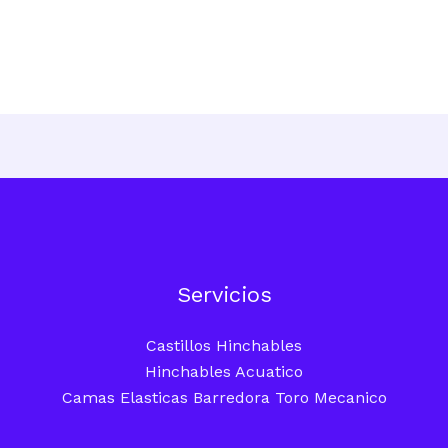
Servicios
Castillos Hinchables
Hinchables Acuatico
Camas Elasticas Barredora Toro Mecanico