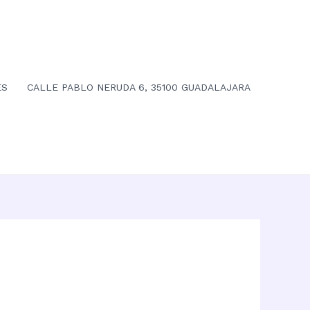
ES
CALLE PABLO NERUDA 6, 35100 GUADALAJARA