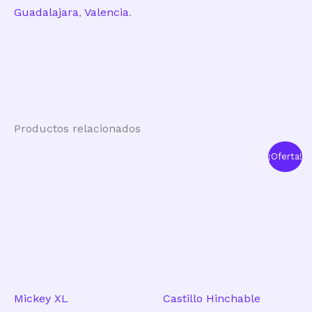
Guadalajara
,
Valencia
.
Productos relacionados
¡Oferta!
Mickey XL
Castillo Hinchable