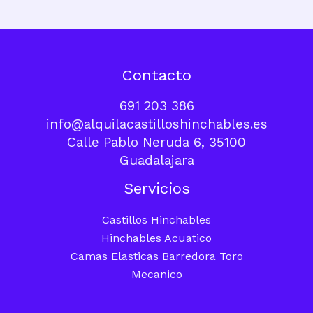
Contacto
691 203 386
info@alquilacastilloshinchables.es
Calle Pablo Neruda 6, 35100
Guadalajara
Servicios
Castillos Hinchables
Hinchables Acuatico
Camas Elasticas Barredora Toro
Mecanico