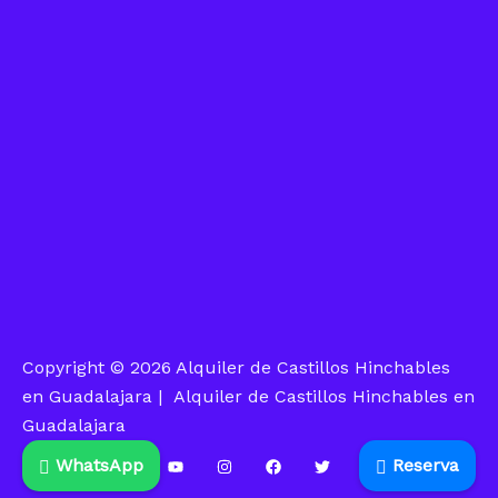
Copyright © 2026 Alquiler de Castillos Hinchables
en Guadalajara | Alquiler de Castillos Hinchables en
Guadalajara
WhatsApp
Reserva