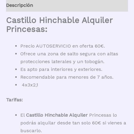
Descripción
Castillo Hinchable Alquiler
Princesas:
Precio AUTOSERVICIO en oferta 60€.
Ofrece una zona de salto segura con altas
protecciones laterales y un tobogán.
Es apto para interiores y exteriores.
Recomendable para menores de 7 años.
4x3x2,1
Tarifas:
El
Castillo Hinchable Alquiler
Princesas lo
podrás alquilar desde tan solo 60€ si vienes a
buscarlo.