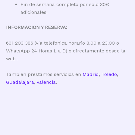
Fin de semana completo por solo 30€
adicionales.
INFORMACION Y RESERVA:
691 203 386 (vía telefónica horario 8.00 a 23.00 o
WhatsApp 24 Horas L a D) o directamente desde la
web .
También prestamos servicios en
Madrid
,
Toledo
,
Guadalajara
,
Valencia
.